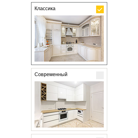
Классика
Современный