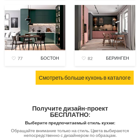
БОСТОН
БЕРИНГЕН
77
82
Смотреть больше кухонь в каталоге
Получите дизайн-проект
БЕСПЛАТНО:
Выберите предпочитаемый стиль кухни:
Обращайте внимание только на стиль. Цвета выбираются
непосредственно с дизайнером по образцам.