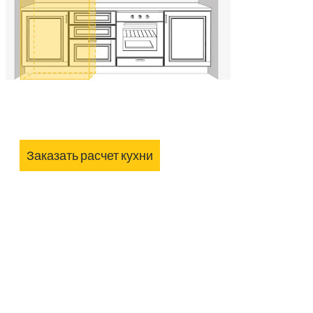
Заказать расчет кухни