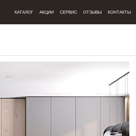
КАТАЛОГ
АКЦИИ
СЕРВИС
ОТЗЫВЫ
КОНТАКТЫ