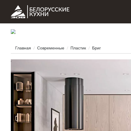
Главная
Современные
Пластик
Бриг