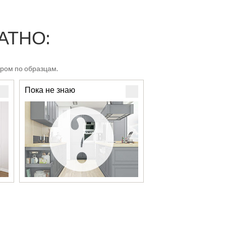
ЛАТНО:
ром по образцам.
Пока не знаю