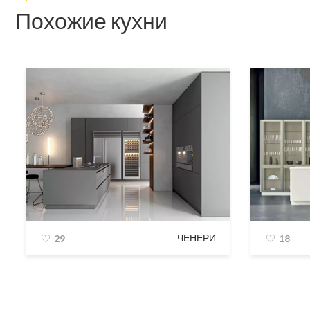
Похожие кухни
ЧЕНЕРИ
29
18