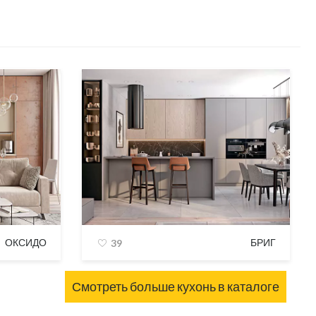
ОКСИДО
БРИГ
39
Смотреть больше кухонь в каталоге