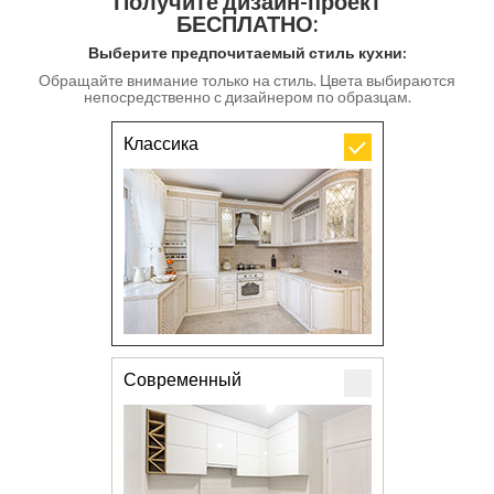
Получите дизайн-проект
БЕСПЛАТНО:
Выберите предпочитаемый стиль кухни:
Обращайте внимание только на стиль. Цвета выбираются
непосредственно с дизайнером по образцам.
Классика
Современный