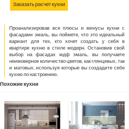
Заказать расчет кухни
Проанализировав все плюсы и минусы кухни с
фасадами эмаль, вы поймете, что это идеальный
вариант для тех, кто хочет создать у себя в
квартире кухню в стиле модерн. Остановив свой
выбор на фасадах мдф эмаль, вы получаете
неимоверное количество цветов, как глянцевых, так
и матовых, используя которые вы создадите себе
кухню по настроению.
Похожие кухни