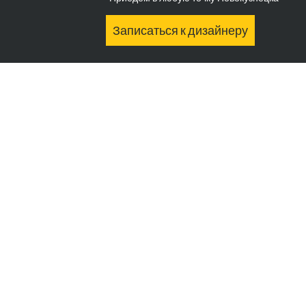
Записаться к дизайнеру