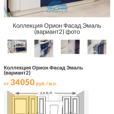
239
Коллекция Орион Фасад Эмаль
(вариант2) фото
Коллекция Орион Фасад Эмаль
(вариант2)
34050
от
руб. / м.п.