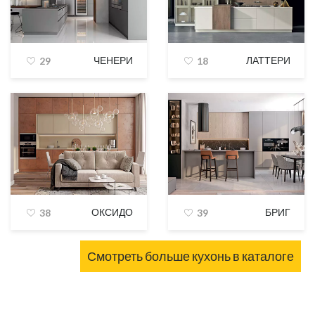
ЧЕНЕРИ
ЛАТТЕРИ
29
18
ОКСИДО
БРИГ
38
39
Смотреть больше кухонь в каталоге