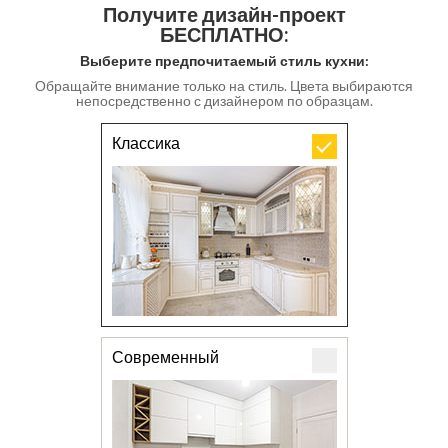
Получите дизайн-проект
БЕСПЛАТНО:
Выберите предпочитаемый стиль кухни:
Обращайте внимание только на стиль. Цвета выбираются
непосредственно с дизайнером по образцам.
Классика
Современный