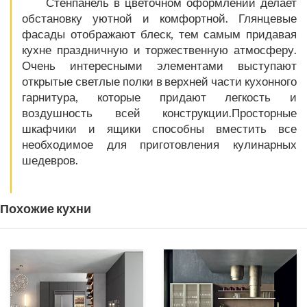
Стенпанель в цветочном оформлении делает
обстановку уютной и комфортной. Глянцевые
фасады отображают блеск, тем самым придавая
кухне праздничную и торжественную атмосферу.
Очень интересными элементами выступают
открытые светлые полки в верхней части кухонного
гарнитура, которые придают легкость и
воздушность всей конструкции.Просторные
шкафчики и ящики способны вместить все
необходимое для приготовления кулинарных
шедевров.
Похожие кухни