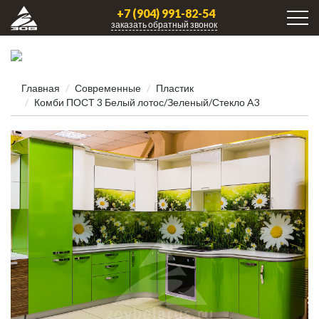
+7 (904) 991-82-54
заказать обратный звонок
Главная
Современные
Пластик
Комби ПОСТ 3 Белый лотос/Зеленый/Стекло A3