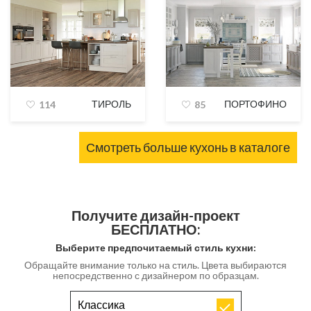
ТИРОЛЬ
ПОРТОФИНО
114
85
Смотреть больше кухонь в каталоге
Получите дизайн-проект
БЕСПЛАТНО:
Выберите предпочитаемый стиль кухни:
Обращайте внимание только на стиль. Цвета выбираются
непосредственно с дизайнером по образцам.
Классика