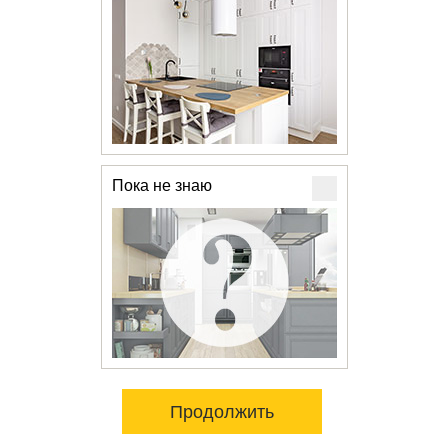
Пока не знаю
Продолжить