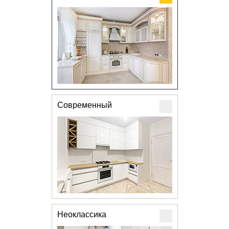
Современный
Неоклассика