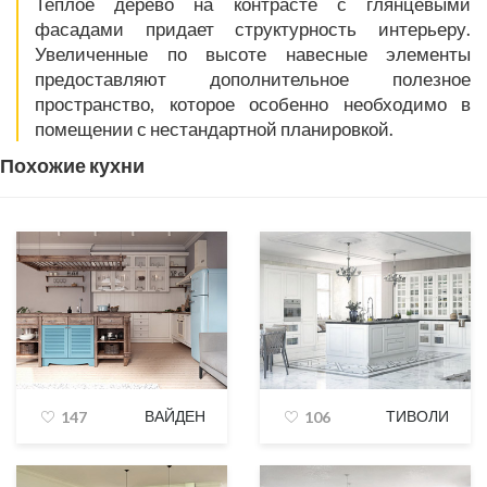
Теплое дерево на контрасте с глянцевыми
фасадами придает структурность интерьеру.
Увеличенные по высоте навесные элементы
предоставляют дополнительное полезное
пространство, которое особенно необходимо в
помещении с нестандартной планировкой.
Похожие кухни
ВАЙДЕН
ТИВОЛИ
147
106