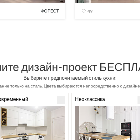
ФОРЕСТ
49
ите дизайн-проект БЕСП
Выберите предпочитаемый стиль кухни:
ние только на стиль. Цвета выбираются непосредственно с дизайне
овременный
Неоклассика