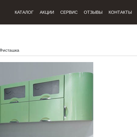
КАТАЛОГ
АКЦИИ
СЕРВИС
ОТЗЫВЫ
КОНТАКТЫ
Фисташка