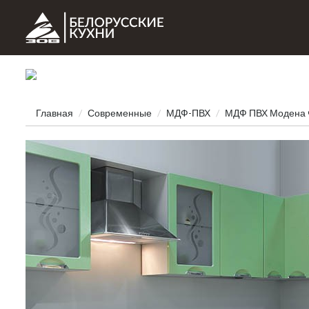
Главная
Современные
МДФ-ПВХ
МДФ ПВХ Модена 