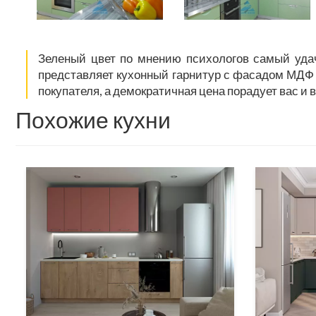
Зеленый цвет по мнению психологов самый удач
представляет кухонный гарнитур с фасадом МДФ 
покупателя, а демократичная цена порадует вас и
Похожие кухни