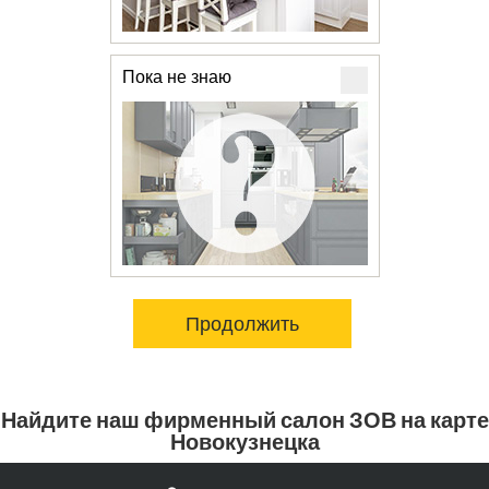
Пока не знаю
Продолжить
Найдите наш фирменный салон ЗОВ на карте
Новокузнецка