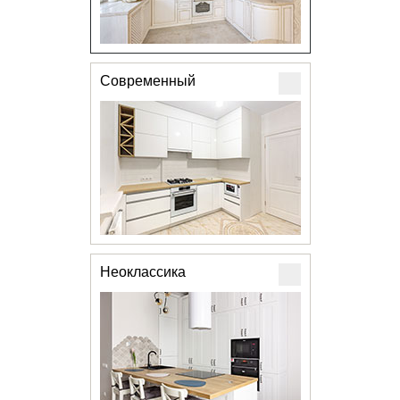
Современный
Неоклассика