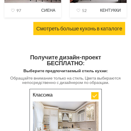
СИЕНА
КЕНТУККИ
97
52
Смотреть больше кухонь в каталоге
Получите дизайн-проект
БЕСПЛАТНО:
Выберите предпочитаемый стиль кухни:
Обращайте внимание только на стиль. Цвета выбираются
непосредственно с дизайнером по образцам.
Классика